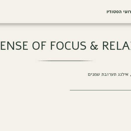
ועי הסטודיו
ENSE OF FOCUS & REL
, אילנג תערובת שמנים